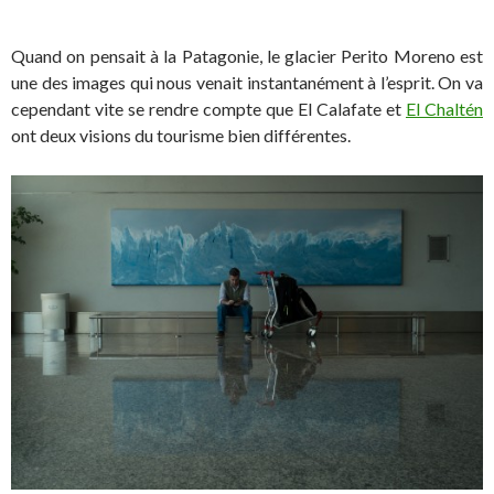
Quand on pensait à la Patagonie, le glacier Perito Moreno est
une des images qui nous venait instantanément à l’esprit. On va
cependant vite se rendre compte que El Calafate et
El Chaltén
ont deux visions du tourisme bien différentes.