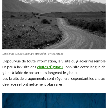
L’ancienne « route », menant au glacier Perito Moreno
Dépourvue de toute information, la visite du glacier ressemble
un peu à la visite des
chutes d’Iguazu
: on visite cette langue de
glace à l’aide de passerelles longeant le glacier.
Les bruits de craquements sont réguliers, cependant les chutes
de glace se font nettement plus rares.