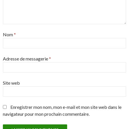
Nom
*
Adresse de messagerie
*
Site web
Enregistrer mon nom, mon e-mail et mon site web dans le
navigateur pour mon prochain commentaire.