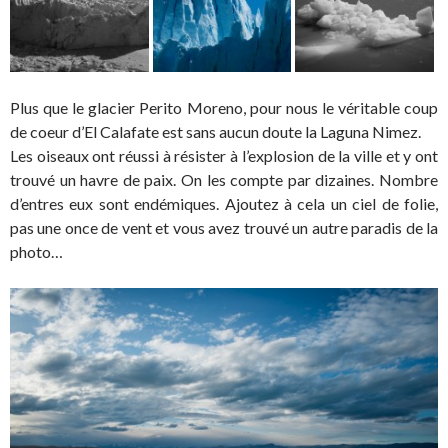
Plus que le glacier Perito Moreno, pour nous le véritable coup
de coeur d’El Calafate est sans aucun doute la Laguna Nimez.
Les oiseaux ont réussi à résister à l’explosion de la ville et y ont
trouvé un havre de paix. On les compte par dizaines. Nombre
d’entres eux sont endémiques. Ajoutez à cela un ciel de folie,
pas une once de vent et vous avez trouvé un autre paradis de la
photo…