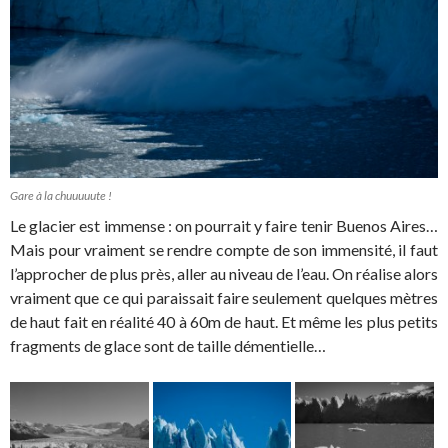
Gare à la chuuuuute !
Le glacier est immense : on pourrait y faire tenir Buenos Aires…
Mais pour vraiment se rendre compte de son immensité, il faut
l’approcher de plus près, aller au niveau de l’eau. On réalise alors
vraiment que ce qui paraissait faire seulement quelques mètres
de haut fait en réalité 40 à 60m de haut. Et même les plus petits
fragments de glace sont de taille démentielle…