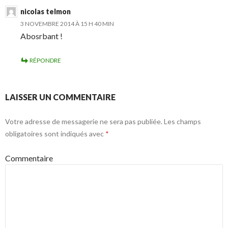
nicolas telmon
3 NOVEMBRE 2014 À 15 H 40 MIN
Abosrbant !
RÉPONDRE
LAISSER UN COMMENTAIRE
Votre adresse de messagerie ne sera pas publiée.
Les champs
obligatoires sont indiqués avec
*
Commentaire