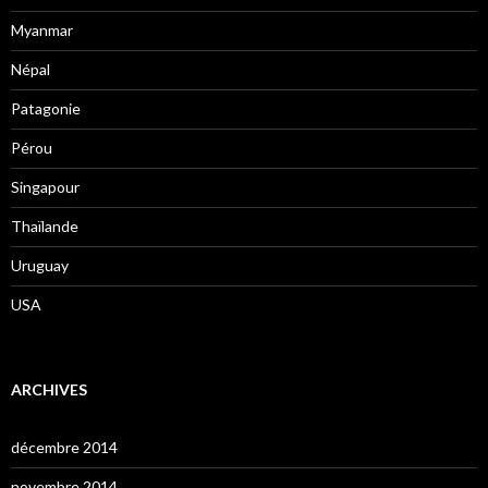
Myanmar
Népal
Patagonie
Pérou
Singapour
Thaïlande
Uruguay
USA
ARCHIVES
décembre 2014
novembre 2014