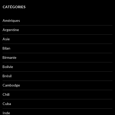
CATÉGORIES
Amériques
Argentine
Asie
Bilan
Birmanie
Bolivie
Brésil
Cambodge
Chili
Cuba
Inde