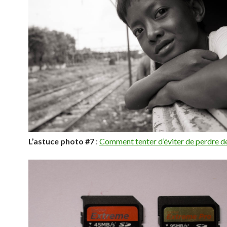
L’astuce photo #7
:
Comment tenter d’éviter de perdre d