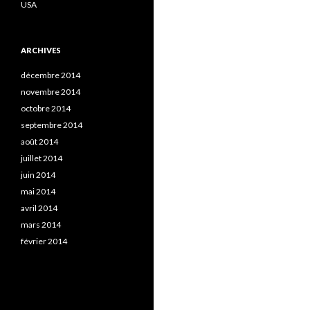
USA
ARCHIVES
décembre 2014
novembre 2014
octobre 2014
septembre 2014
août 2014
juillet 2014
juin 2014
mai 2014
avril 2014
mars 2014
février 2014