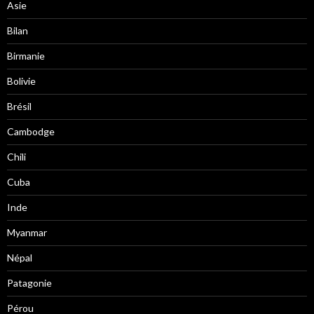
Asie
Bilan
Birmanie
Bolivie
Brésil
Cambodge
Chili
Cuba
Inde
Myanmar
Népal
Patagonie
Pérou