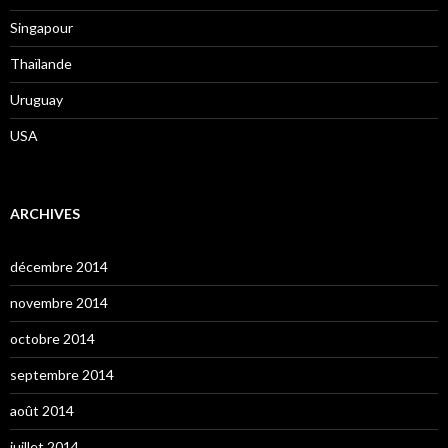
Singapour
Thaïlande
Uruguay
USA
ARCHIVES
décembre 2014
novembre 2014
octobre 2014
septembre 2014
août 2014
juillet 2014