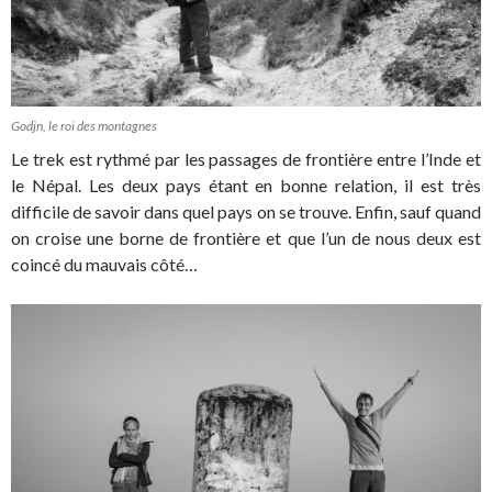
Godjn, le roi des montagnes
Le trek est rythmé par les passages de frontière entre l’Inde et
le Népal. Les deux pays étant en bonne relation, il est très
difficile de savoir dans quel pays on se trouve. Enfin, sauf quand
on croise une borne de frontière et que l’un de nous deux est
coincé du mauvais côté…