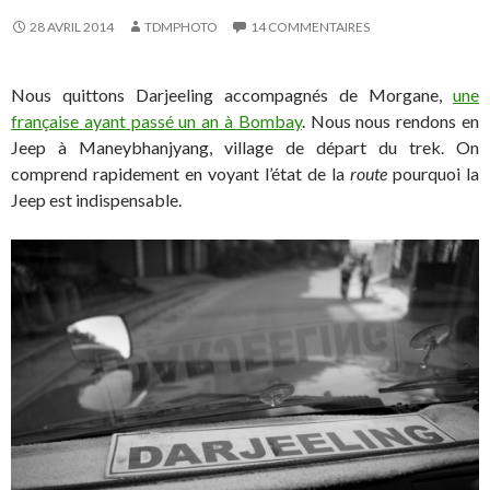
28 AVRIL 2014
TDMPHOTO
14 COMMENTAIRES
Nous quittons Darjeeling accompagnés de Morgane,
une
française ayant passé un an à Bombay
. Nous nous rendons en
Jeep à Maneybhanjyang, village de départ du trek. On
comprend rapidement en voyant l’état de la
route
pourquoi la
Jeep est indispensable.