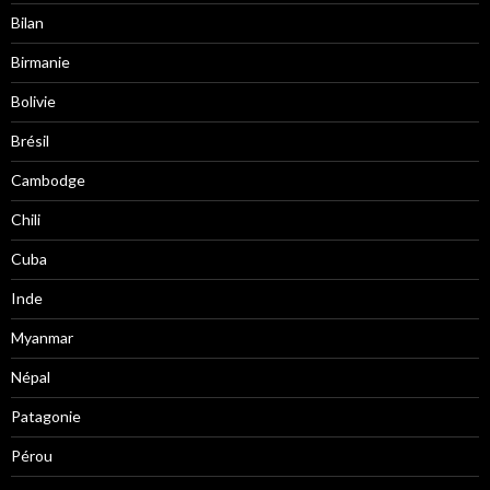
Bilan
Birmanie
Bolivie
Brésil
Cambodge
Chili
Cuba
Inde
Myanmar
Népal
Patagonie
Pérou