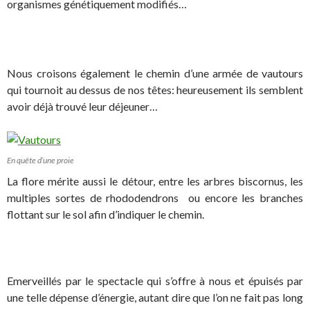
organismes génétiquement modifiés…
Nous croisons également le chemin d’une armée de vautours
qui tournoit au dessus de nos têtes: heureusement ils semblent
avoir déjà trouvé leur déjeuner…
En quête d’une proie
La flore mérite aussi le détour, entre les arbres biscornus, les
multiples sortes de rhododendrons ou encore les branches
flottant sur le sol afin d’indiquer le chemin.
Emerveillés par le spectacle qui s’offre à nous et épuisés par
une telle dépense d’énergie, autant dire que l’on ne fait pas long