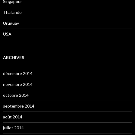
Singapour
Thaïlande
Uruguay
USA
ARCHIVES
décembre 2014
novembre 2014
octobre 2014
septembre 2014
août 2014
juillet 2014