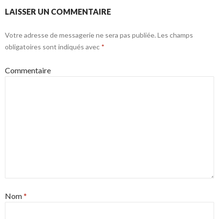
LAISSER UN COMMENTAIRE
Votre adresse de messagerie ne sera pas publiée.
Les champs
obligatoires sont indiqués avec
*
Commentaire
Nom
*