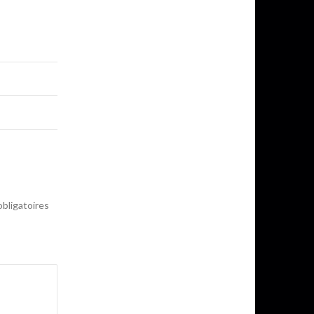
bligatoires