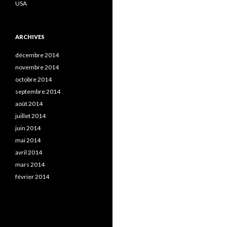
USA
ARCHIVES
décembre 2014
novembre 2014
octobre 2014
septembre 2014
août 2014
juillet 2014
juin 2014
mai 2014
avril 2014
mars 2014
février 2014