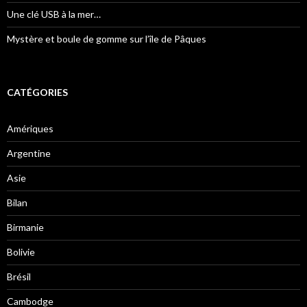
Une clé USB à la mer…
Mystère et boule de gomme sur l’île de Pâques
CATÉGORIES
Amériques
Argentine
Asie
Bilan
Birmanie
Bolivie
Brésil
Cambodge