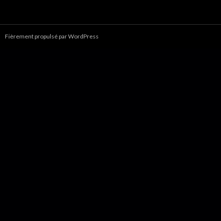
Fièrement propulsé par WordPress