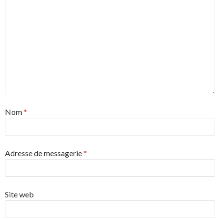
Nom
*
Adresse de messagerie
*
Site web