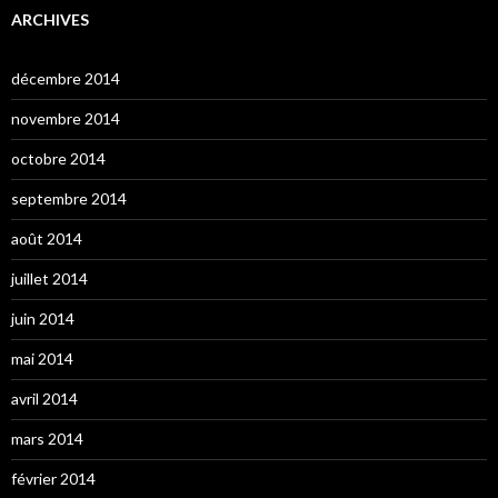
ARCHIVES
décembre 2014
novembre 2014
octobre 2014
septembre 2014
août 2014
juillet 2014
juin 2014
mai 2014
avril 2014
mars 2014
février 2014