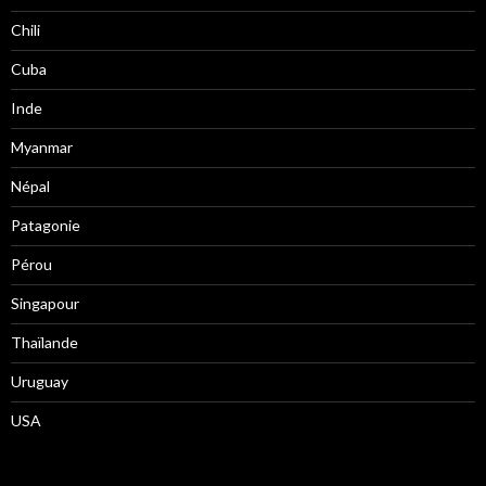
Chili
Cuba
Inde
Myanmar
Népal
Patagonie
Pérou
Singapour
Thaïlande
Uruguay
USA