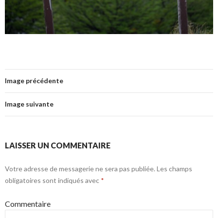
Image précédente
Image suivante
LAISSER UN COMMENTAIRE
Votre adresse de messagerie ne sera pas publiée.
Les champs
obligatoires sont indiqués avec
*
Commentaire