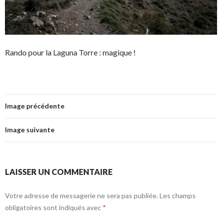
Rando pour la Laguna Torre : magique !
Image précédente
Image suivante
LAISSER UN COMMENTAIRE
Votre adresse de messagerie ne sera pas publiée.
Les champs
obligatoires sont indiqués avec
*