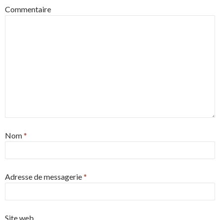
Commentaire
Nom
*
Adresse de messagerie
*
Site web