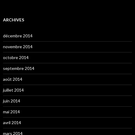
ARCHIVES
décembre 2014
novembre 2014
octobre 2014
septembre 2014
août 2014
juillet 2014
juin 2014
mai 2014
avril 2014
mars 2014