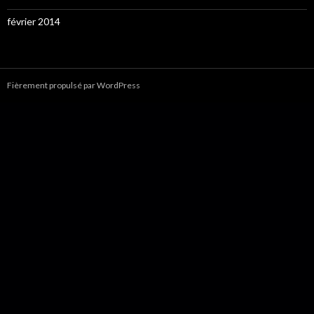
février 2014
Fièrement propulsé par WordPress