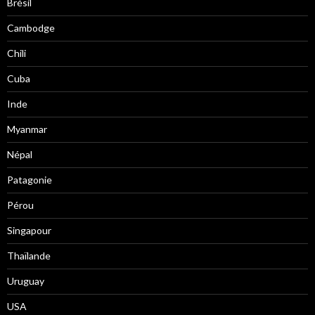
Brésil
Cambodge
Chili
Cuba
Inde
Myanmar
Népal
Patagonie
Pérou
Singapour
Thaïlande
Uruguay
USA